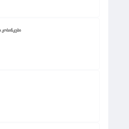
 კოსინკები