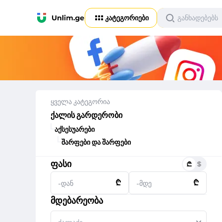
კატეგორიები
ყველა კატეგორია
ქალის გარდერობი
აქსესუარები
შარფები და შარფები
ფასი
₾
₾
-დან
-მდე
მდებარეობა