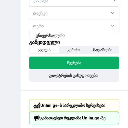
ბრენდი
ფერი
უნივერსალური
გამყიდველი
ყველა
კერძო
მაღაზიები
ჩვენება
ფილტრების გასუფთავება
Unlim.ge-ს სარეკლამო სერვისები
განათავსეთ რეკლამა Unlim.ge-ზე