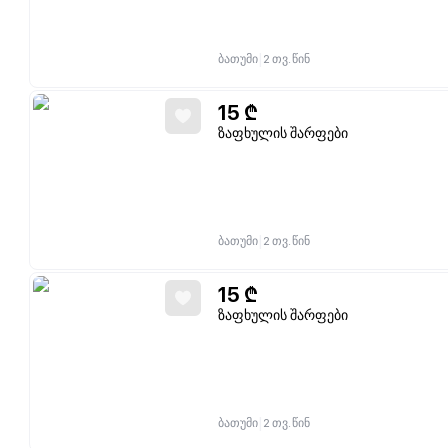
|
ბათუმი
2 თვ. წინ
15
₾
ზაფხულის შარფები
|
ბათუმი
2 თვ. წინ
15
₾
ზაფხულის შარფები
|
ბათუმი
2 თვ. წინ