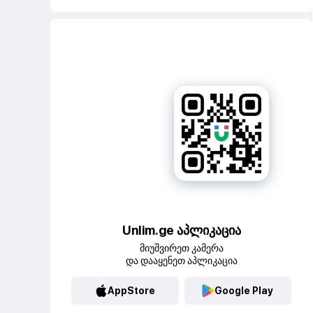
Unlim.ge აპლიკაცია
მიუშვირეთ კამერა
და დააყენეთ აპლიკაცია
AppStore
Google Play