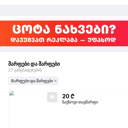
შარფები და შარფები
27
განცხადებების
Შარფები და შარფები
20
₾
ნაქსოვი თავშარფი