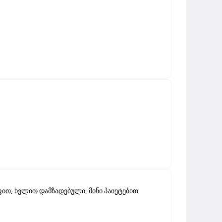
ფით, ხელით დამზადებული, მინი პაიეტებით