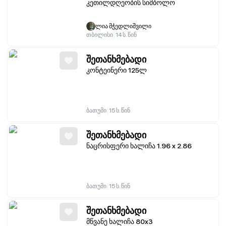
კეთილდღეობის სიმბოლო
ლია მჭედლიშვილი
|
თბილისი
14 ს. წინ
შეთანხმებადი
კონტეინერი 125ლ
|
ბათუმი
15 ს. წინ
შეთანხმებადი
ნაცრისფერი ხალიჩა 1.96 x 2.86
|
ბათუმი
15 ს. წინ
შეთანხმებადი
მწვანე ხალიჩა 80x3