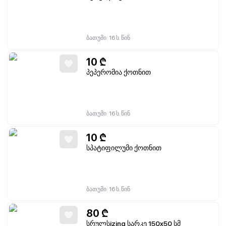
|
ბათუმი
16 ს. წინ
10
₾
პეპერომია ქოთნით
|
ბათუმი
16 ს. წინ
10
₾
სპატიფილუმი ქოთნით
|
ბათუმი
16 ს. წინ
80
₾
სრულსizing სარკე 150x50 სმ