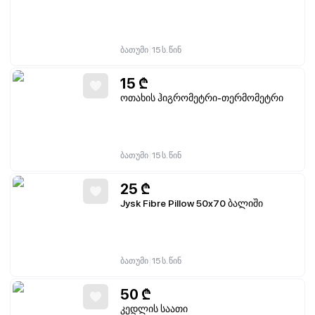
|
ბათუმი
15 ს. წინ
15
₾
ოთახის ჰიგრომეტრი-თერმომეტრი
|
ბათუმი
15 ს. წინ
25
₾
Jysk Fibre Pillow 50x70 ბალიში
|
ბათუმი
15 ს. წინ
50
₾
კედლის საათი