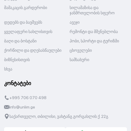
მამაკაცის გარდერობი
სილამაზისა და
ჯანმრთელობის სფერო
დედებს და ბავშვებს
ავეჯი
ყველაფერი სახლისთვის
რემონტი და მშენებლობა
ბაღი და ბოსტანი
ჰობი, სპორტი და ტურიზმი
ქორწილი და დღესასწაულები
ცხოველები
ბიზნესისთვის
სამსახური
სხვა
კონტატები
+995 706 070 498
info@unlim.ge
საქართველო, თბილისი, ვახტანგ გორგასლის ქ. 22გ