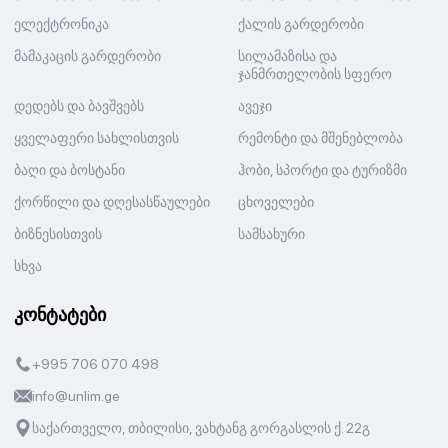
ელექტრონიკა
ქალის გარდერობი
მამაკაცის გარდერობი
სილამაზისა და
ჯანმრთელობის სფერო
დედებს და ბავშვებს
ავეჯი
ყველაფერი სახლისთვის
რემონტი და მშენებლობა
ბაღი და ბოსტანი
ჰობი, სპორტი და ტურიზმი
ქორწილი და დღესასწაულები
ცხოველები
ბიზნესისთვის
სამსახური
სხვა
კონტატები
+995 706 070 498
info@unlim.ge
საქართველო, თბილისი, ვახტანგ გორგასლის ქ. 22გ