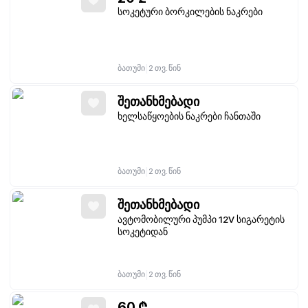
სოკეტური ბორკილების ნაკრები
|
ბათუმი
2 თვ. წინ
შეთანხმებადი
ხელსაწყოების ნაკრები ჩანთაში
|
ბათუმი
2 თვ. წინ
შეთანხმებადი
ავტომობილური პუმპი 12V სიგარეტის
სოკეტიდან
|
ბათუმი
2 თვ. წინ
60
₾