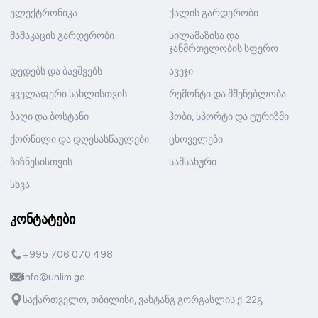
ელექტრონიკა
ქალის გარდერობი
მამაკაცის გარდერობი
სილამაზისა და
ჯანმრთელობის სფერო
დედებს და ბავშვებს
ავეჯი
ყველაფერი სახლისთვის
რემონტი და მშენებლობა
ბაღი და ბოსტანი
ჰობი, სპორტი და ტურიზმი
ქორწილი და დღესასწაულები
ცხოველები
ბიზნესისთვის
სამსახური
სხვა
კონტატები
+995 706 070 498
info@unlim.ge
საქართველო, თბილისი, ვახტანგ გორგასლის ქ. 22გ