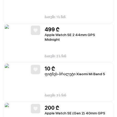
|
ბათუმი
1 ს. წინ
499
₾
Apple Watch SE 2 44mm GPS
Midnight
|
ბათუმი
2 ს. წინ
10
₾
ფიტნეს-ბრალეტი Xiaomi Mi Band 5
|
ბათუმი
3 ს. წინ
200
₾
Apple Watch SE (Gen 2) 40mm GPS