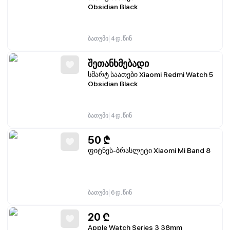
Obsidian Black
|
ბათუმი
4 დ. წინ
შეთანხმებადი
სმარტ საათები Xiaomi Redmi Watch 5
Obsidian Black
|
ბათუმი
4 დ. წინ
50
₾
ფიტნეს-ბრასლეტი Xiaomi Mi Band 8
|
ბათუმი
6 დ. წინ
20
₾
Apple Watch Series 3 38mm