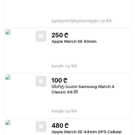
|
ტყიბულის მუნიციპალიტეტი
1 დ. წინ
250
₾
Apple Watch SE 40mm
|
ბათუმი
1 დ. წინ
100
₾
სმარტ-საათი Samsung Watch 4
Classic 46 მმ
|
ბათუმი
1 დ. წინ
480
₾
Apple Watch SE 44mm GPS Cellular