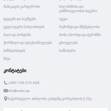
მამაკაცის გარდერობი
სილამაზისა და
ჯანმრთელობის სფერო
დედებს და ბავშვებს
ავეჯი
ყველაფერი სახლისთვის
რემონტი და მშენებლობა
ბაღი და ბოსტანი
ჰობი, სპორტი და ტურიზმი
ქორწილი და დღესასწაულები
ცხოველები
ბიზნესისთვის
სამსახური
სხვა
კონტატები
+995 706 070 498
info@unlim.ge
საქართველო, თბილისი, ვახტანგ გორგასლის ქ. 22გ