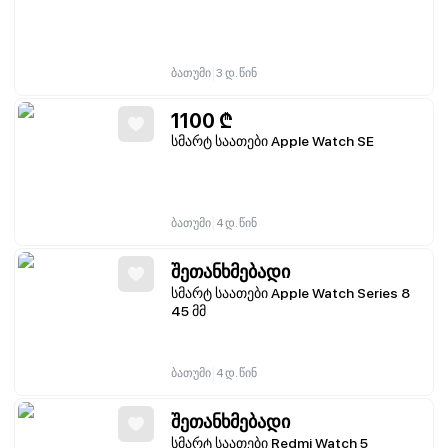
|
ბათუმი
3 დ. წინ
1100
₾
სმარტ საათები Apple Watch SE
|
ბათუმი
4 დ. წინ
შეთანხმებადი
სმარტ საათები Apple Watch Series 8
45 მმ
|
ბათუმი
4 დ. წინ
შეთანხმებადი
სმარტ საათები Redmi Watch 5