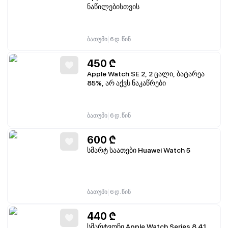
ნაწილებისთვის
|
ბათუმი
6 დ. წინ
450
₾
Apple Watch SE 2, 2 ცალი, ბატარეა
85%, არ აქვს ნაკაწრები
|
ბათუმი
6 დ. წინ
600
₾
სმარტ საათები Huawei Watch 5
|
ბათუმი
6 დ. წინ
440
₾
სმარტვოჩი Apple Watch Series 8 41