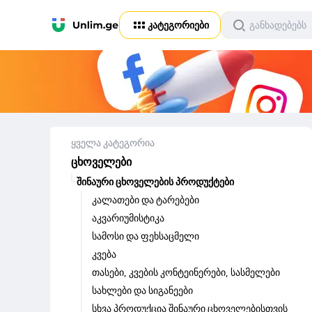
კატეგორიები
ყველა კატეგორია
ცხოველები
შინაური ცხოველების პროდუქტები
კალათები და ტარებები
აკვარიუმისტიკა
სამოსი და ფეხსაცმელი
კვება
თასები, კვების კონტეინერები, სასმელები
სახლები და სიგანეები
სხვა პროდუქცია შინაური ცხოველებისთვის