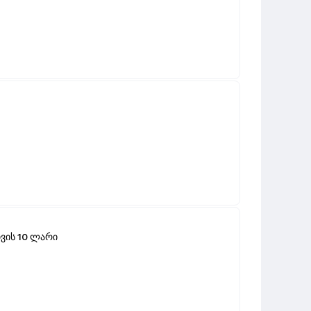
ვის 10 ლარი