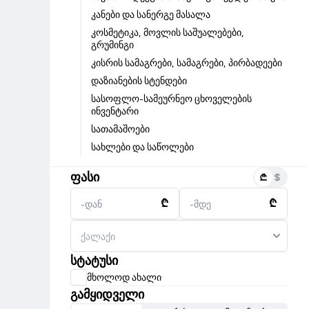
კანები და სანერგე მასალა
კოსმეტიკა, მოვლის საშუალებები,
გრუმინგი
კისრის სამაგრები, სამაგრები, პირბადეები
დაზიანების სტენდები
სასოფლო-სამეურნეო ცხოველების
ინვენტარი
სათამაშოები
სახლები და საწოლები
ფასი
₾
₾
-დან
-მდე
სტატუსი
მხოლოდ ახალი
გამყიდველი