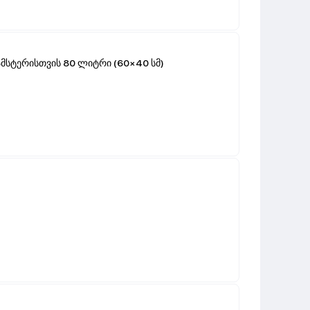
მსტერისთვის 80 ლიტრი (60×40 სმ)