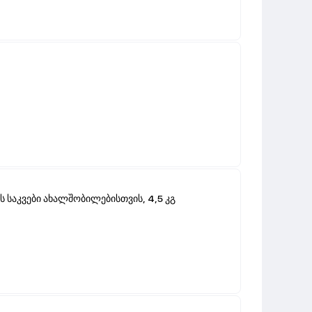
ს საკვები ახალშობილებისთვის, 4,5 კგ