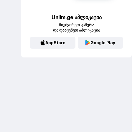
Unlim.ge აპლიკაცია
მიუშვირეთ კამერა
და დააყენეთ აპლიკაცია
AppStore
Google Play