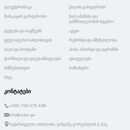
ელექტრონიკა
ქალის გარდერობი
მამაკაცის გარდერობი
სილამაზისა და
ჯანმრთელობის სფერო
დედებს და ბავშვებს
ავეჯი
ყველაფერი სახლისთვის
რემონტი და მშენებლობა
ბაღი და ბოსტანი
ჰობი, სპორტი და ტურიზმი
ქორწილი და დღესასწაულები
ცხოველები
ბიზნესისთვის
სამსახური
სხვა
კონტატები
+995 706 070 498
info@unlim.ge
საქართველო, თბილისი, ვახტანგ გორგასლის ქ. 22გ