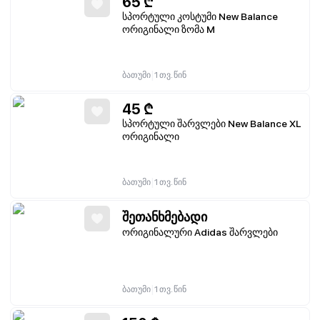
65
₾
სპორტული კოსტუმი New Balance
ორიგინალი ზომა M
|
ბათუმი
1 თვ. წინ
45
₾
სპორტული შარვლები New Balance XL
ორიგინალი
|
ბათუმი
1 თვ. წინ
შეთანხმებადი
ორიგინალური Adidas შარვლები
|
ბათუმი
1 თვ. წინ