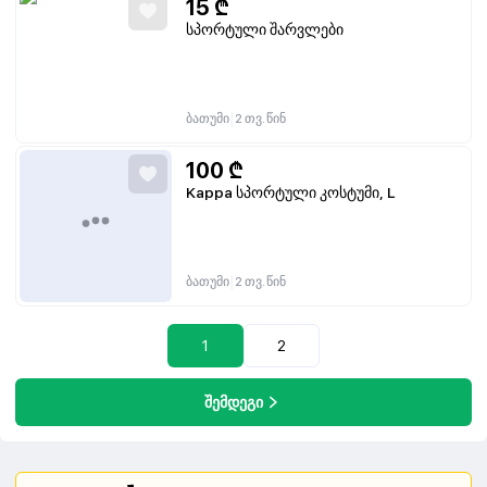
15
₾
სპორტული შარვლები
|
ბათუმი
2 თვ. წინ
100
₾
Kappa სპორტული კოსტუმი, L
|
ბათუმი
2 თვ. წინ
1
2
შემდეგი