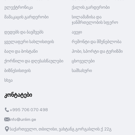
ელექტრონიკა
ქალის გარდერობი
მამაკაცის გარდერობი
სილამაზისა და
ჯანმრთელობის სფერო
დედებს და ბავშვებს
ავეჯი
ყველაფერი სახლისთვის
რემონტი და მშენებლობა
ბაღი და ბოსტანი
ჰობი, სპორტი და ტურიზმი
ქორწილი და დღესასწაულები
ცხოველები
ბიზნესისთვის
სამსახური
სხვა
კონტატები
+995 706 070 498
info@unlim.ge
საქართველო, თბილისი, ვახტანგ გორგასლის ქ. 22გ