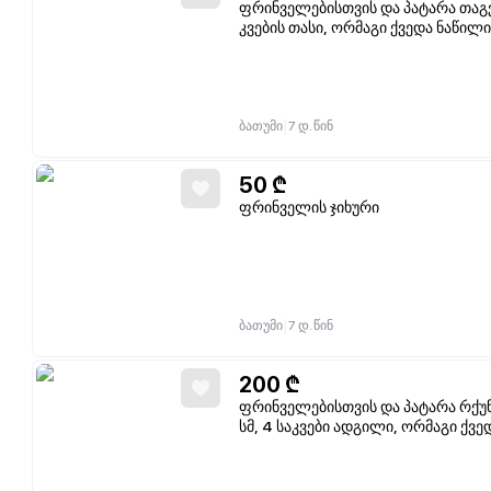
ფრინველებისთვის და პატარა თაგვე
კვების თასი, ორმაგი ქვედა ნაწილი
|
ბათუმი
7 დ. წინ
50
₾
ფრინველის ჯიხური
|
ბათუმი
7 დ. წინ
200
₾
ფრინველებისთვის და პატარა რქუნ
სმ, 4 საკვები ადგილი, ორმაგი ქ