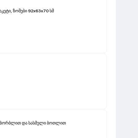
კეტი, ზომები 92x63x70 სმ
, ბორბლით და სასმელი ბოთლით