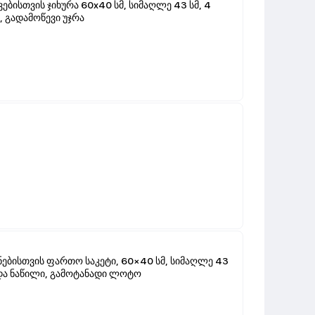
ბისთვის ჯიხურა 60х40 სმ, სიმაღლე 43 სმ, 4
, გადამოწევი უჯრა
ებისთვის ფართო საკეტი, 60×40 სმ, სიმაღლე 43
ვედა ნაწილი, გამოტანადი ლოტო