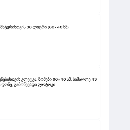
მსტერისთვის 80 ლიტრი (60×40 სმ)
ნებისთვის კლეტკა, ზომები 60×40 სმ, სიმაღლე 43
ედა დონე, გამოწევადი ლოტოკი