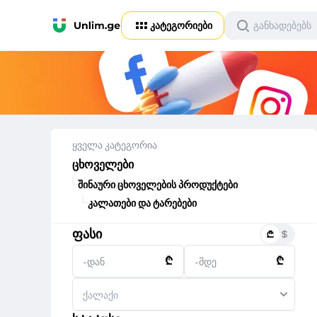
კატეგორიები
ყველა კატეგორია
ცხოველები
შინაური ცხოველების პროდუქტები
კალათები და ტარებები
ფასი
₾
₾
-დან
-მდე