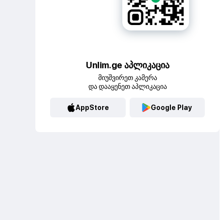
Unlim.ge აპლიკაცია
მიუშვირეთ კამერა
და დააყენეთ აპლიკაცია
AppStore
Google Play