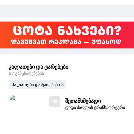
კალათები და ტარებები
67
განცხადებების
Კალათები და ტარებები
შეთანხმებადი
დიდი ძაღლის ტრანსპორტერი