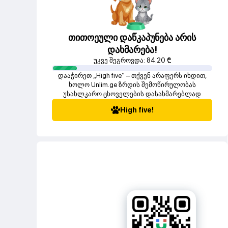
თითოეული დაწკაპუნება არის
დახმარება!
უკვე შეგროვდა:
84.20
₾
დააჭირეთ „High five“ – თქვენ არაფერს იხდით,
ხოლო Unlim.ge ზრდის შემოწირულობას
უსახლკარო ცხოველების დასახმარებლად
High five!