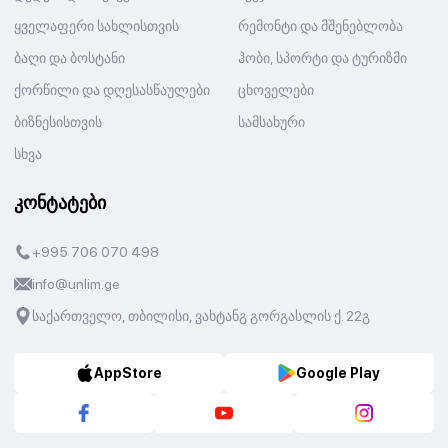
ყველაფერი სახლისთვის
რემონტი და მშენებლობა
ბაღი და ბოსტანი
ჰობი, სპორტი და ტურიზმი
ქორწილი და დღესასწაულები
ცხოველები
ბიზნესისთვის
სამსახური
სხვა
კონტატები
+995 706 070 498
info@unlim.ge
საქართველო, თბილისი, ვახტანგ გორგასლის ქ. 22გ
AppStore
Google Play