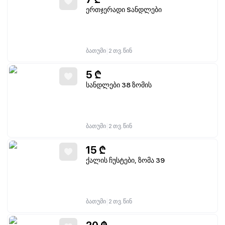
ერთჯერადი Sანდლები
|
ბათუმი
2 თვ. წინ
5
₾
სანდლები 38 ზომის
|
ბათუმი
2 თვ. წინ
15
₾
ქალის ჩუსტები, ზომა 39
|
ბათუმი
2 თვ. წინ