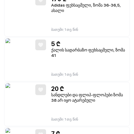
Adidas ფეხსაცმელი, ზომა 36-36,5,
ახალი
|
ბათუმი
1 თვ. წინ
5
₾
ქალის სადარბაზო ფეხსაცმელი, ზომა
41
|
ბათუმი
1 თვ. წინ
20
₾
სანდლები და ფლიპ-ფლოპები ზომა
38 არ იყო ატარებული
|
ბათუმი
1 თვ. წინ
7
₾