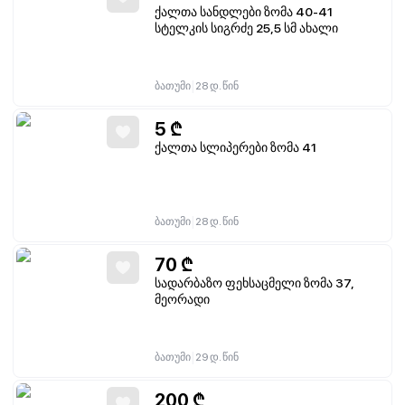
ქალთა სანდლები ზომა 40-41
სტელკის სიგრძე 25,5 სმ ახალი
|
ბათუმი
28 დ. წინ
5
₾
ქალთა სლიპერები ზომა 41
|
ბათუმი
28 დ. წინ
70
₾
სადარბაზო ფეხსაცმელი ზომა 37,
მეორადი
|
ბათუმი
29 დ. წინ
200
₾