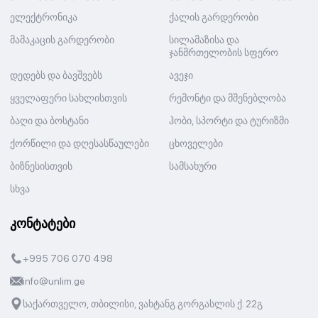
ელექტრონიკა
ქალის გარდერობი
მამაკაცის გარდერობი
სილამაზისა და
ჯანმრთელობის სფერო
დედებს და ბავშვებს
ავეჯი
ყველაფერი სახლისთვის
რემონტი და მშენებლობა
ბაღი და ბოსტანი
ჰობი, სპორტი და ტურიზმი
ქორწილი და დღესასწაულები
ცხოველები
ბიზნესისთვის
სამსახური
სხვა
კონტატები
+995 706 070 498
info@unlim.ge
საქართველო, თბილისი, ვახტანგ გორგასლის ქ. 22გ