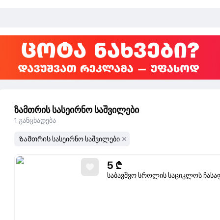
ზამთრის სასეირნო საშვილები
1
განცხადება
Ზამთრის სასეირნო საშვილები
5
₾
საბავშვო სროლის საციკლოს ჩას