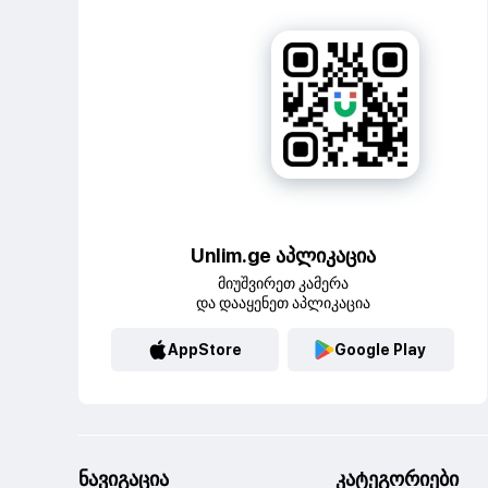
Unlim.ge აპლიკაცია
მიუშვირეთ კამერა
და დააყენეთ აპლიკაცია
AppStore
Google Play
ნავიგაცია
კატეგორიები