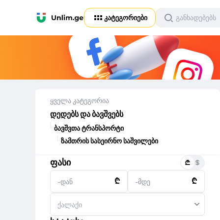
კატეგორიები
ყველა კატეგორია
დედებს და ბავშვებს
ბავშვთა ტრანსპორტი
ზამთრის სასეირნო საშვილები
ფასი
₾
₾
-დან
-მდე