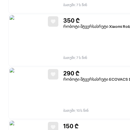
|
ბათუმი
7 ს. წინ
350
₾
რობოტი მტვერსასრუტი Xiaomi Ro
|
ბათუმი
7 ს. წინ
290
₾
რობოტი მტვერსასრუტი ECOVACS
|
ბათუმი
10 ს. წინ
150
₾