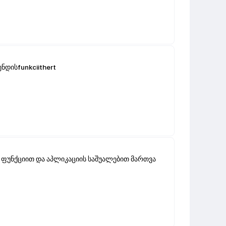
დისfunkciithert
ფუნქციით და აპლიკაციის საშუალებით მართვა