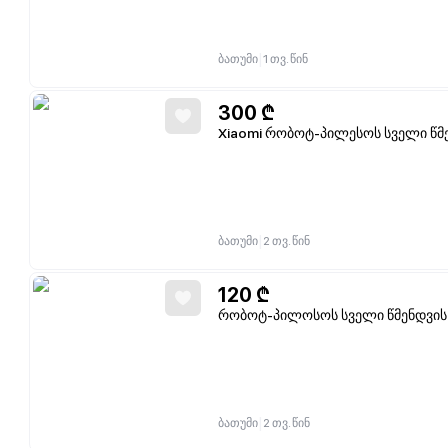
|
ბათუმი
1 თვ. წინ
300
₾
Xiaomi რობოტ-პილესოს სველი წმენ
|
ბათუმი
2 თვ. წინ
120
₾
რობოტ-პილოსოს სველი წმენდვის 
|
ბათუმი
2 თვ. წინ