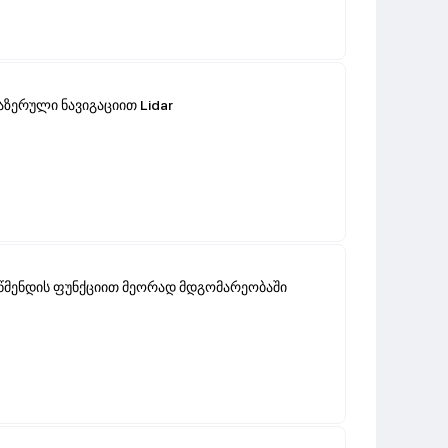
აზერული ნავიგაციით Lidar
 წმენდის ფუნქციით მეორად მდგომარეობაში