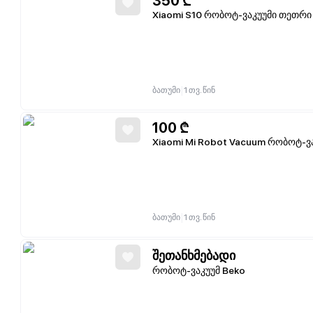
350
₾
Xiaomi S10 რობოტ-ვაკუუმი თეთრი
|
ბათუმი
1 თვ. წინ
100
₾
Xiaomi Mi Robot Vacuum რობოტ-ვა
|
ბათუმი
1 თვ. წინ
შეთანხმებადი
რობოტ-ვაკუუმ Beko