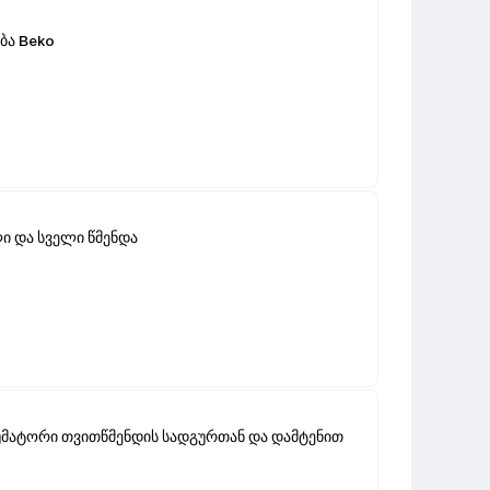
ბა Beko
ი და სველი წმენდა
უმატორი თვითწმენდის სადგურთან და დამტენით