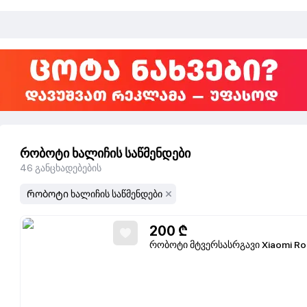
რობოტი ხალიჩის საწმენდები
46
განცხადებების
Რობოტი ხალიჩის საწმენდები
200
₾
რობოტი მტვერსასრგავი Xiaomi Ro