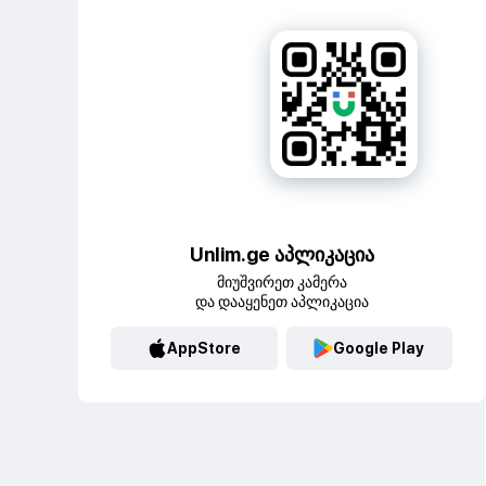
Unlim.ge აპლიკაცია
მიუშვირეთ კამერა
და დააყენეთ აპლიკაცია
AppStore
Google Play