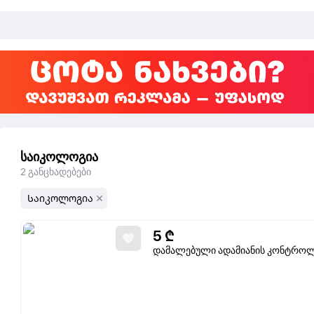
საიკოლოგია
2
განცხადებები
Საიკოლოგია
5
₾
დამალებული ადამიანის კონტრო