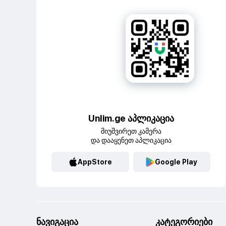
Unlim.ge აპლიკაცია
მიუშვირეთ კამერა
და დააყენეთ აპლიკაცია
AppStore
Google Play
ნავიგაცია
კატეგორიები