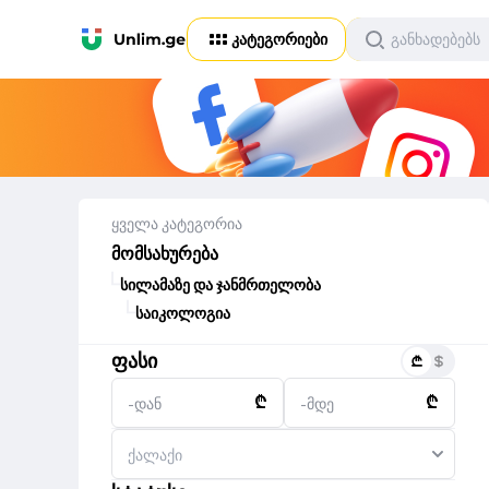
კატეგორიები
ყველა კატეგორია
მომსახურება
სილამაზე და ჯანმრთელობა
საიკოლოგია
ფასი
₾
₾
-დან
-მდე