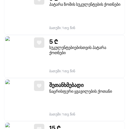
პატარა ზომის სუკულენტების ქოთნები
|
ბათუმი
1 თვ. წინ
5
₾
სუკულენტებიებისთვის პატარა
ქოთნები
|
ბათუმი
1 თვ. წინ
შეთანხმებადი
ნაცრისფერი ყვავილების ქოთანი
|
ბათუმი
1 თვ. წინ
15
₾