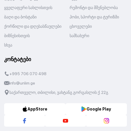
ყველაფერი სახლისთვის
რემონტი და მშენებლობა
ბაღი და ბოსტანი
ჰობი, სპორტი და ტურიზმი
ქორწილი და დღესასწაულები
ცხოველები
ბიზნესისთვის
სამსახური
სხვა
კონტატები
+995 706 070 498
info@unlim.ge
საქართველო, თბილისი, ვახტანგ გორგასლის ქ. 22გ
AppStore
Google Play