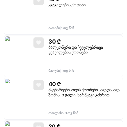
ყვავილების ქოთანი
|
ბათუმი
1 თვ. წინ
30
₾
ბალკონური და ჩვეულებრივი
ყვავილების ქოთნები
|
ბათუმი
1 თვ. წინ
40
₾
მცენარეებისთვის ქოთნები სხვადასხვა
ზომის, 8 ცალი, სარწყავი კასრით
|
თბილისი
3 თვ. წინ
20
₾