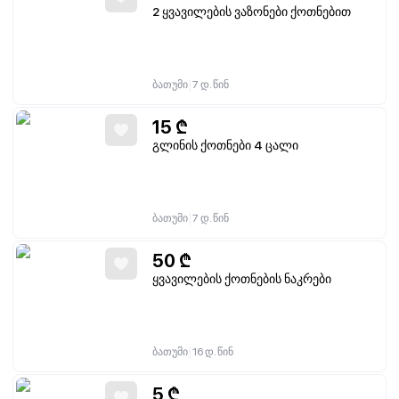
2 ყვავილების ვაზონები ქოთნებით
|
ბათუმი
7 დ. წინ
15
₾
გლინის ქოთნები 4 ცალი
|
ბათუმი
7 დ. წინ
50
₾
ყვავილების ქოთნების ნაკრები
|
ბათუმი
16 დ. წინ
5
₾