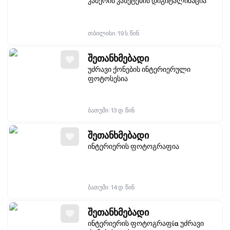
კამერის კასეტების დიგიტალიზაცია
|
თბილისი
19 ს. წინ
შეთანხმებადი
უძრავი ქონების ინტერიერული
ფოტოსესია
|
ბათუმი
13 დ. წინ
შეთანხმებადი
ინტერიერის ფოტოგრაფია
|
ბათუმი
14 დ. წინ
შეთანხმებადი
ინტერიერის ფოტოგრაფία უძრავი