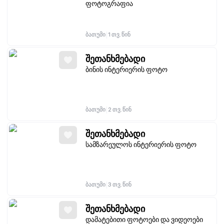
ფოტოგრაფია
|
ბათუმი
1 თვ. წინ
შეთანხმებადი
ბინის ინტერიერის ფოტო
|
ბათუმი
2 თვ. წინ
შეთანხმებადი
სამზარეულოს ინტერიერის ფოტო
|
ბათუმი
3 თვ. წინ
შეთანხმებადი
დამატებითი ფოტოები და ვიდეოები