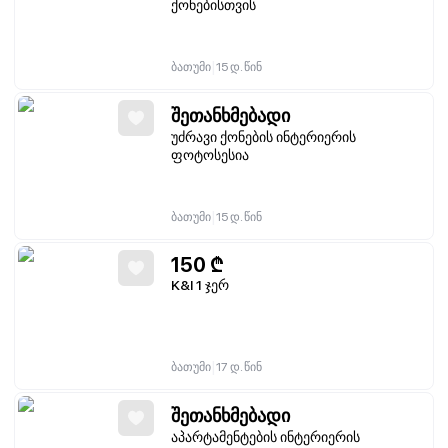
ქონებისთვის
|
ბათუმი
15 დ. წინ
შეთანხმებადი
უძრავი ქონების ინტერიერის
ფოტოსესია
|
ბათუმი
15 დ. წინ
150
₾
K&I 1 ჯერ
|
ბათუმი
17 დ. წინ
შეთანხმებადი
აპარტამენტების ინტერიერის