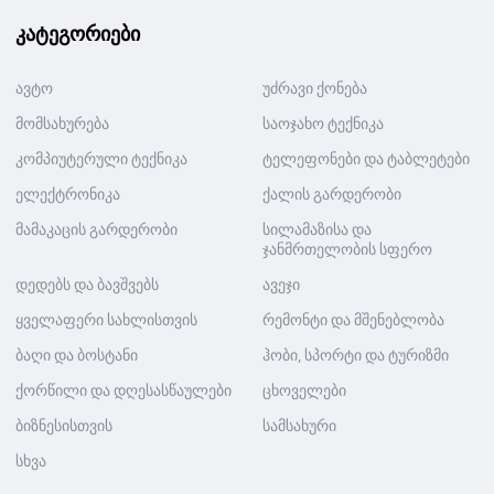
კატეგორიები
ავტო
უძრავი ქონება
მომსახურება
საოჯახო ტექნიკა
კომპიუტერული ტექნიკა
ტელეფონები და ტაბლეტები
ელექტრონიკა
ქალის გარდერობი
მამაკაცის გარდერობი
სილამაზისა და
ჯანმრთელობის სფერო
დედებს და ბავშვებს
ავეჯი
ყველაფერი სახლისთვის
რემონტი და მშენებლობა
ბაღი და ბოსტანი
ჰობი, სპორტი და ტურიზმი
ქორწილი და დღესასწაულები
ცხოველები
ბიზნესისთვის
სამსახური
სხვა