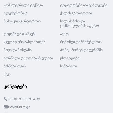
კომპიუტერული ტექნიკა
ტელეფონები და ტაბლეტები
ელექტრონიკა
ქალის გარდერობი
მამაკაცის გარდერობი
სილამაზისა და
ჯანმრთელობის სფერო
დედებს და ბავშვებს
ავეჯი
ყველაფერი სახლისთვის
რემონტი და მშენებლობა
ბაღი და ბოსტანი
ჰობი, სპორტი და ტურიზმი
ქორწილი და დღესასწაულები
ცხოველები
ბიზნესისთვის
სამსახური
სხვა
კონტატები
+995 706 070 498
info@unlim.ge