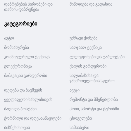
დაბრუნების პირობები და
მიწოდება და გადახდა
თანხის დაბრუნება
კატეგორიები
ავტო
უძრავი ქონება
მომსახურება
საოჯახო ტექნიკა
კომპიუტერული ტექნიკა
ტელეფონები და ტაბლეტები
ელექტრონიკა
ქალის გარდერობი
მამაკაცის გარდერობი
სილამაზისა და
ჯანმრთელობის სფერო
დედებს და ბავშვებს
ავეჯი
ყველაფერი სახლისთვის
რემონტი და მშენებლობა
ბაღი და ბოსტანი
ჰობი, სპორტი და ტურიზმი
ქორწილი და დღესასწაულები
ცხოველები
ბიზნესისთვის
სამსახური