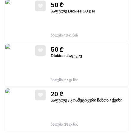
50
₾
საფულე Dickies 50 gel
|
ბათუმი
18 დ. წინ
50
₾
Dickies საფულე
|
ბათუმი
27 დ. წინ
20
₾
საფულე / კოსმეტიკური ჩანთა / ქეისი
|
ბათუმი
28 დ. წინ