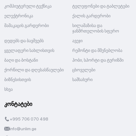
კომპიუტერული ტექნიკა
ტელეფონები და ტაბლეტები
ელექტრონიკა
ქალის გარდერობი
მამაკაცის გარდერობი
სილამაზისა და
ჯანმრთელობის სფერო
დედებს და ბავშვებს
ავეჯი
ყველაფერი სახლისთვის
რემონტი და მშენებლობა
ბაღი და ბოსტანი
ჰობი, სპორტი და ტურიზმი
ქორწილი და დღესასწაულები
ცხოველები
ბიზნესისთვის
სამსახური
სხვა
კონტატები
+995 706 070 498
info@unlim.ge