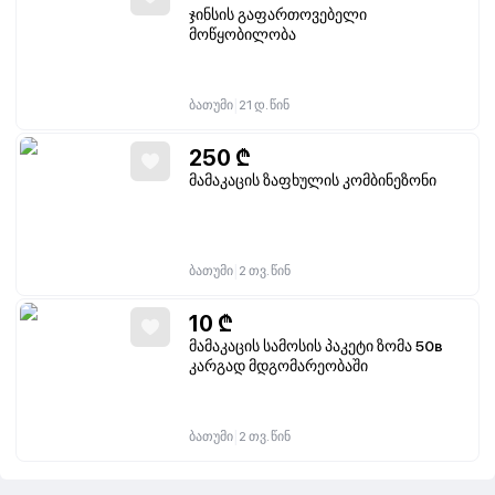
ჯინსის გაფართოვებელი
მოწყობილობა
|
ბათუმი
21 დ. წინ
250
₾
მამაკაცის ზაფხულის კომბინეზონი
|
ბათუმი
2 თვ. წინ
10
₾
მამაკაცის სამოსის პაკეტი ზომა 50в
კარგად მდგომარეობაში
|
ბათუმი
2 თვ. წინ