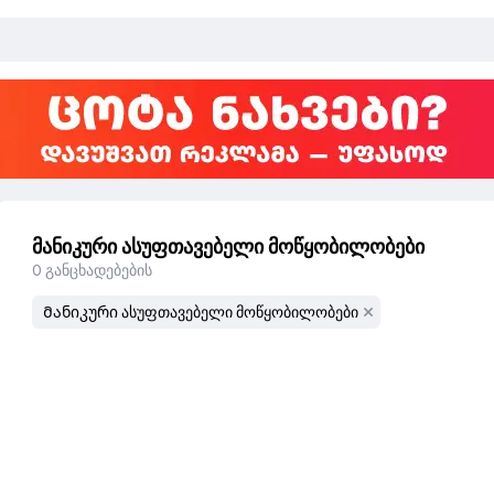
მანიკური ასუფთავებელი მოწყობილობები
0
განცხადებების
Მანიკური ასუფთავებელი მოწყობილობები