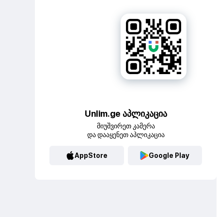
Unlim.ge აპლიკაცია
მიუშვირეთ კამერა
და დააყენეთ აპლიკაცია
AppStore
Google Play