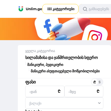
კატეგორიები
ყველა კატეგორია
სილამაზისა და ჯანმრთელობის სფერო
მანიკიური, პედიკიური
მანიკური ასუფთავებელი მოწყობილობები
ფასი
₾
₾
-დან
-მდე