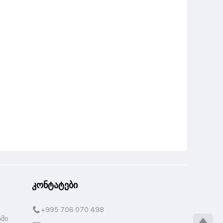
კონტატები
+995 706 070 498
ზმი