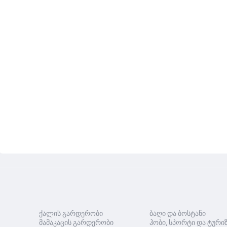
ქალის გარდერობი
ბაღი და ბოსტანი
მამაკაცის გარდერობი
ჰობი, სპორტი და ტური