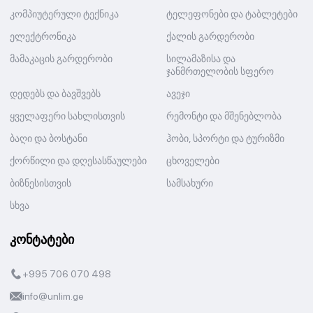
კომპიუტერული ტექნიკა
ტელეფონები და ტაბლეტები
ელექტრონიკა
ქალის გარდერობი
მამაკაცის გარდერობი
სილამაზისა და
ჯანმრთელობის სფერო
დედებს და ბავშვებს
ავეჯი
ყველაფერი სახლისთვის
რემონტი და მშენებლობა
ბაღი და ბოსტანი
ჰობი, სპორტი და ტურიზმი
ქორწილი და დღესასწაულები
ცხოველები
ბიზნესისთვის
სამსახური
სხვა
კონტატები
+995 706 070 498
info@unlim.ge