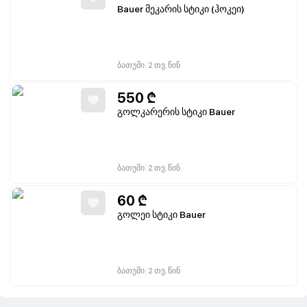
Bauer მეკარის სტიკი (ჰოკეი)
|
ბათუმი
2 თვ. წინ
550
₾
გოლკარერის სტიკი Bauer
|
ბათუმი
2 თვ. წინ
60
₾
გოლეი სტიკი Bauer
|
ბათუმი
2 თვ. წინ