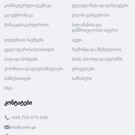
კომპიუტერული ტექნიკა
ტელეფონები და ტაბლეტები
ელექტრონიკა
ქალის გარდერობი
მამაკაცის გარდერობი
სილამაზისა და
ჯანმრთელობის სფერო
დედებს და ბავშვებს
ავეჯი
ყველაფერი სახლისთვის
რემონტი და მშენებლობა
ბაღი და ბოსტანი
ჰობი, სპორტი და ტურიზმი
ქორწილი და დღესასწაულები
ცხოველები
ბიზნესისთვის
სამსახური
სხვა
კონტატები
+995 706 070 498
info@unlim.ge