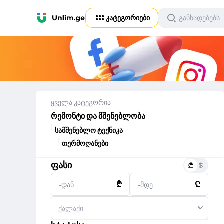
კატეგორიები
ყველა კატეგორია
რემონტი და მშენებლობა
სამშენებლო ტექნიკა
თერმოღანები
ფასი
₾
₾
-დან
-მდე