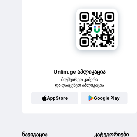
Unlim.ge აპლიკაცია
მიუშვირეთ კამერა
და დააყენეთ აპლიკაცია
AppStore
Google Play
ნავიგაცია
კატეგორიები