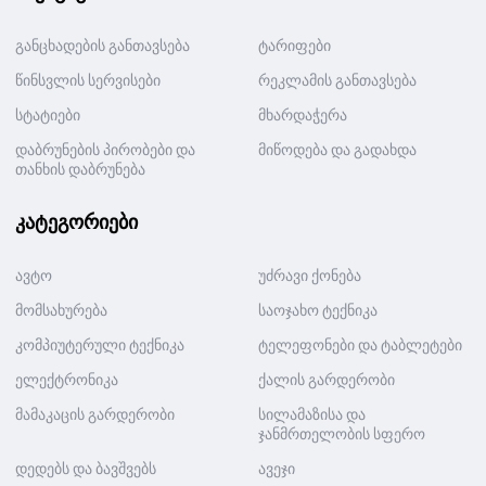
განცხადების განთავსება
ტარიფები
წინსვლის სერვისები
რეკლამის განთავსება
სტატიები
მხარდაჭერა
დაბრუნების პირობები და
მიწოდება და გადახდა
თანხის დაბრუნება
კატეგორიები
ავტო
უძრავი ქონება
მომსახურება
საოჯახო ტექნიკა
კომპიუტერული ტექნიკა
ტელეფონები და ტაბლეტები
ელექტრონიკა
ქალის გარდერობი
მამაკაცის გარდერობი
სილამაზისა და
ჯანმრთელობის სფერო
დედებს და ბავშვებს
ავეჯი