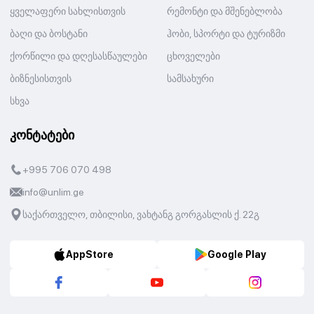
ყველაფერი სახლისთვის
რემონტი და მშენებლობა
ბაღი და ბოსტანი
ჰობი, სპორტი და ტურიზმი
ქორწილი და დღესასწაულები
ცხოველები
ბიზნესისთვის
სამსახური
სხვა
კონტატები
+995 706 070 498
info@unlim.ge
საქართველო, თბილისი, ვახტანგ გორგასლის ქ. 22გ
AppStore
Google Play