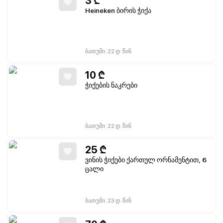
3
₾
Heineken ბირის ჭიქა
|
ბათუმი
22 დ. წინ
10
₾
ჭიქების ნაკრები
|
ბათუმი
22 დ. წინ
25
₾
ვინის ჭიქები ქართულ ორნამენტით, 6
ცალი
|
ბათუმი
23 დ. წინ