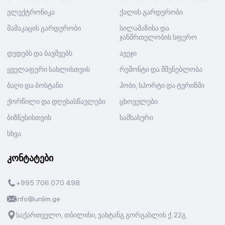
ელექტრონიკა
ქალის გარდერობი
მამაკაცის გარდერობი
სილამაზისა და
ჯანმრთელობის სფერო
დედებს და ბავშვებს
ავეჯი
ყველაფერი სახლისთვის
რემონტი და მშენებლობა
ბაღი და ბოსტანი
ჰობი, სპორტი და ტურიზმი
ქორწილი და დღესასწაულები
ცხოველები
ბიზნესისთვის
სამსახური
სხვა
კონტატები
+995 706 070 498
info@unlim.ge
საქართველო, თბილისი, ვახტანგ გორგასლის ქ. 22გ