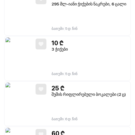
295 მლ-იანი ჭიქების ნაკრები, 6 ცალი
|
ბათუმი
5 დ. წინ
10
₾
3 ჭიქები
|
ბათუმი
5 დ. წინ
25
₾
შუშის რიფლირებული ბოკალები (2 ც)
|
ბათუმი
6 დ. წინ
60
₾