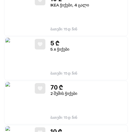
IKEA ჭიქები, 4 ცალი
|
ბათუმი
15 დ. წინ
5
₾
5 л ჭიქები
|
ბათუმი
15 დ. წინ
70
₾
2 შუშის ჭიქები
|
ბათუმი
15 დ. წინ
10
₾