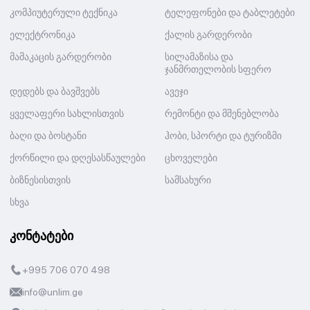
კომპიუტერული ტექნიკა
ტელეფონები და ტაბლეტები
ელექტრონიკა
ქალის გარდერობი
მამაკაცის გარდერობი
სილამაზისა და
ჯანმრთელობის სფერო
დედებს და ბავშვებს
ავეჯი
ყველაფერი სახლისთვის
რემონტი და მშენებლობა
ბაღი და ბოსტანი
ჰობი, სპორტი და ტურიზმი
ქორწილი და დღესასწაულები
ცხოველები
ბიზნესისთვის
სამსახური
სხვა
კონტატები
+995 706 070 498
info@unlim.ge