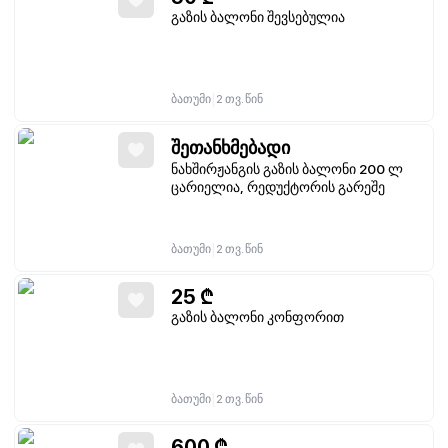
გაზის ბალონი შევსებულია
|
ბათუმი
2 თვ. წინ
შეთანხმებადი
ნახშირჟანგის გაზის ბალონი 200 ლ
ცარიელია, რედუქტორის გარეშე
|
ბათუმი
2 თვ. წინ
25
₾
გაზის ბალონი კონფორით
|
ბათუმი
2 თვ. წინ
600
₾