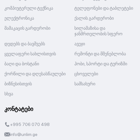
კომპიუტერული ტექნიკა
ტელეფონები და ტაბლეტები
ელექტრონიკა
ქალის გარდერობი
მამაკაცის გარდერობი
სილამაზისა და
ჯანმრთელობის სფერო
დედებს და ბავშვებს
ავეჯი
ყველაფერი სახლისთვის
რემონტი და მშენებლობა
ბაღი და ბოსტანი
ჰობი, სპორტი და ტურიზმი
ქორწილი და დღესასწაულები
ცხოველები
ბიზნესისთვის
სამსახური
სხვა
კონტატები
+995 706 070 498
info@unlim.ge