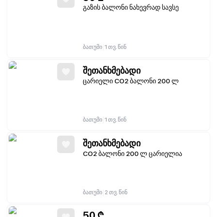
გაზის ბალონი ნახევრად სავსე
|
ბათუმი
1 თვ. წინ
შეთანხმებადი
ცარიელი CO2 ბალონი 200 ლ
|
ბათუმი
1 თვ. წინ
შეთანხმებადი
CO2 ბალონი 200 ლ ცარიელია
|
ბათუმი
2 თვ. წინ
50
₾