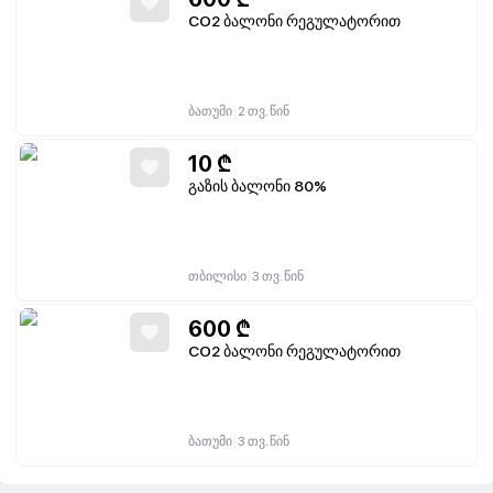
CO2 ბალონი რეგულატორით
|
ბათუმი
2 თვ. წინ
10
₾
გაზის ბალონი 80%
|
თბილისი
3 თვ. წინ
600
₾
CO2 ბალონი რეგულატორით
|
ბათუმი
3 თვ. წინ