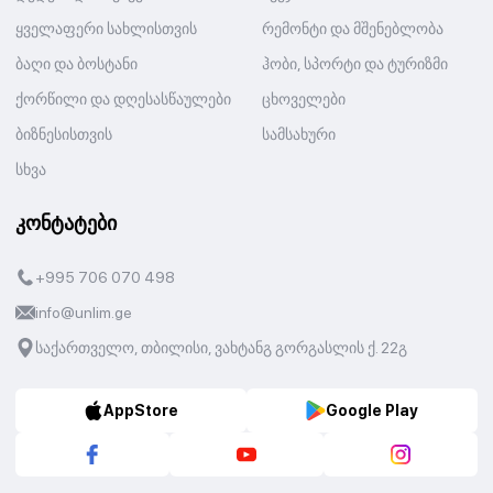
ყველაფერი სახლისთვის
რემონტი და მშენებლობა
ბაღი და ბოსტანი
ჰობი, სპორტი და ტურიზმი
ქორწილი და დღესასწაულები
ცხოველები
ბიზნესისთვის
სამსახური
სხვა
კონტატები
+995 706 070 498
info@unlim.ge
საქართველო, თბილისი, ვახტანგ გორგასლის ქ. 22გ
AppStore
Google Play