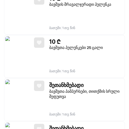
ბავშვის მრავალჯერადი პელენკა
|
ბათუმი
1 თვ. წინ
10
₾
ბავშვთა პელენკები 25 ცალი
|
ბათუმი
1 თვ. წინ
შეთანხმებადი
ბავშვთა პამპერსები, თითქმის სრული
შეფუთვა
|
ბათუმი
1 თვ. წინ
შეთანხმებადი