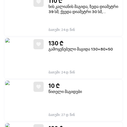
110
₾
ხის კალიანის მაგიდა, ზედა დიამეტრი
39 სმ, ქვედა დიამეტრი 30 სმ,
სიმაღლე 42 სმ
|
ბათუმი
24 დ. წინ
130
₾
გამოყენებული მაგიდა 130×80×50
|
ბათუმი
24 დ. წინ
10
₾
წითელი მაგიდები
|
ბათუმი
27 დ. წინ