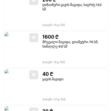
დიზაინური ყავის მაგიდა, სიგრძე 132
სმ
|
ბათუმი
15 დ. წინ
1600
₾
მრგვალი მაგიდა, დიამეტრი 75 სმ,
სიმაღლე 40 სმ
|
ბათუმი
16 დ. წინ
40
₾
ყავის მაგიდა
|
ბათუმი
20 დ. წინ