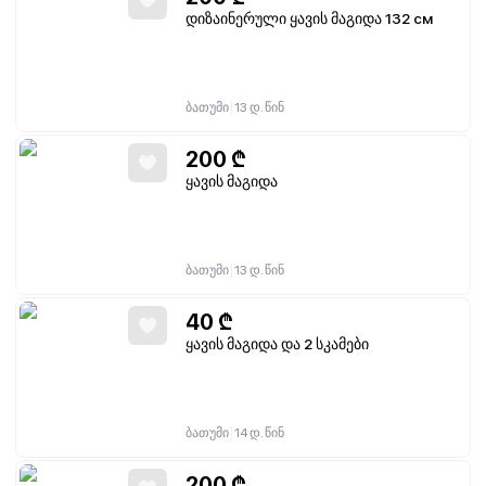
დიზაინერული ყავის მაგიდა 132 см
|
ბათუმი
13 დ. წინ
200
₾
ყავის მაგიდა
|
ბათუმი
13 დ. წინ
40
₾
ყავის მაგიდა და 2 სკამები
|
ბათუმი
14 დ. წინ
200
₾