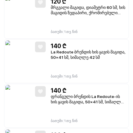
120
₾
მრგვალი მაგიდა, დიამეტრი 60 სმ, ხის
მაგიდის ზედაპირი, ქრომირებული
ბაზა
|
ბათუმი
1 თვ. წინ
140
₾
La Redoute ბრენდის ხის ყავის მაგიდა,
50×41 სმ, სიმაღლე 42 სმ
|
ბათუმი
1 თვ. წინ
140
₾
ფრანგული ბრენდის La Redoute-ის
ხის ყავის მაგიდა, 50×41 სმ, სიმაღლე
42 სმ
|
ბათუმი
1 თვ. წინ