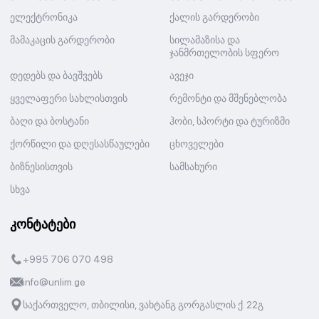
ელექტრონიკა
ქალის გარდერობი
მამაკაცის გარდერობი
სილამაზისა და
ჯანმრთელობის სფერო
დედებს და ბავშვებს
ავეჯი
ყველაფერი სახლისთვის
რემონტი და მშენებლობა
ბაღი და ბოსტანი
ჰობი, სპორტი და ტურიზმი
ქორწილი და დღესასწაულები
ცხოველები
ბიზნესისთვის
სამსახური
სხვა
კონტატები
+995 706 070 498
info@unlim.ge
საქართველო, თბილისი, ვახტანგ გორგასლის ქ. 22გ