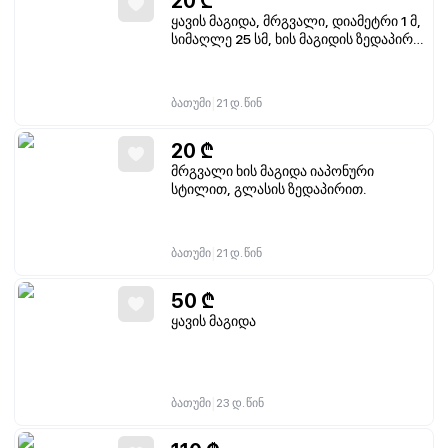
20
₾
ყავის მაგიდა, მრგვალი, დიამეტრი 1 მ,
სიმაღლე 25 სმ, ხის მაგიდის ზედაპირი
დაფარულია ფროსტირებული მინით
|
ბათუმი
21 დ. წინ
20
₾
მრგვალი ხის მაგიდა იაპონური
სტილით, გლასის ზედაპირით.
|
ბათუმი
21 დ. წინ
50
₾
ყავის მაგიდა
|
ბათუმი
23 დ. წინ