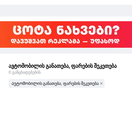
ავტომობილის განათება, ფარების შეკეთება
0
განცხადებების
Ავტომობილის განათება, ფარების შეკეთება