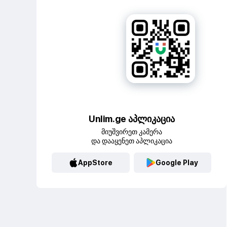
Unlim.ge აპლიკაცია
მიუშვირეთ კამერა
და დააყენეთ აპლიკაცია
AppStore
Google Play