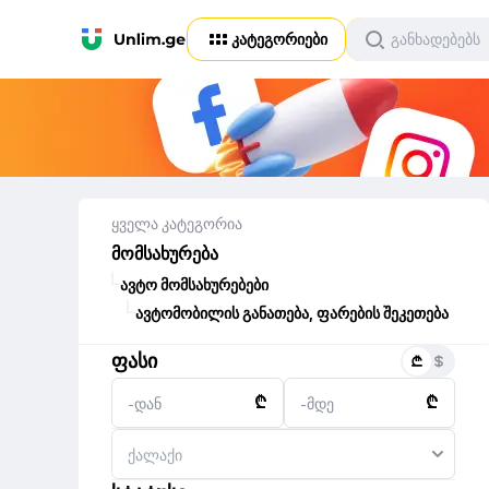
კატეგორიები
ყველა კატეგორია
მომსახურება
ავტო მომსახურებები
ავტომობილის განათება, ფარების შეკეთება
ფასი
₾
₾
-დან
-მდე