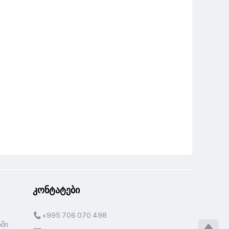
კონტატები
+995 706 070 498
ზმი