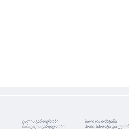
ქალის გარდერობი
ბაღი და ბოსტანი
მამაკაცის გარდერობი
ჰობი, სპორტი და ტური