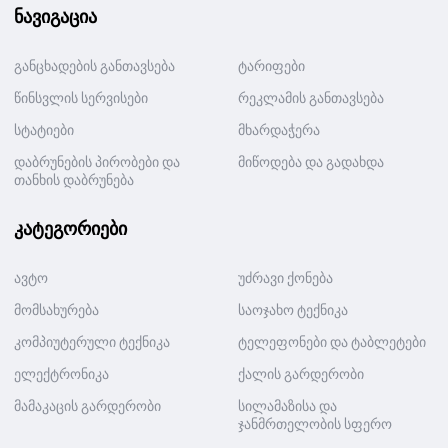
ნავიგაცია
განცხადების განთავსება
ტარიფები
წინსვლის სერვისები
რეკლამის განთავსება
სტატიები
მხარდაჭერა
დაბრუნების პირობები და
მიწოდება და გადახდა
თანხის დაბრუნება
კატეგორიები
ავტო
უძრავი ქონება
მომსახურება
საოჯახო ტექნიკა
კომპიუტერული ტექნიკა
ტელეფონები და ტაბლეტები
ელექტრონიკა
ქალის გარდერობი
მამაკაცის გარდერობი
სილამაზისა და
ჯანმრთელობის სფერო