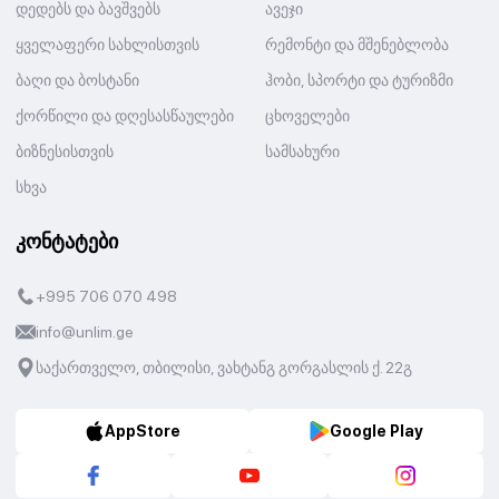
დედებს და ბავშვებს
ავეჯი
ყველაფერი სახლისთვის
რემონტი და მშენებლობა
ბაღი და ბოსტანი
ჰობი, სპორტი და ტურიზმი
ქორწილი და დღესასწაულები
ცხოველები
ბიზნესისთვის
სამსახური
სხვა
კონტატები
+995 706 070 498
info@unlim.ge
საქართველო, თბილისი, ვახტანგ გორგასლის ქ. 22გ
AppStore
Google Play