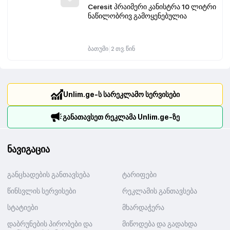
Ceresit პრაიმერი კანისტრა 10 ლიტრი
ნაწილობრივ გამოყენებულია
|
ბათუმი
2 თვ. წინ
Unlim.ge-ს სარეკლამო სერვისები
განათავსეთ რეკლამა Unlim.ge-ზე
ნავიგაცია
განცხადების განთავსება
ტარიფები
წინსვლის სერვისები
რეკლამის განთავსება
სტატიები
მხარდაჭერა
დაბრუნების პირობები და
მიწოდება და გადახდა