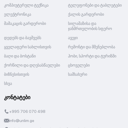
კომპიუტერული ტექნიკა
ტელეფონები და ტაბლეტები
ელექტრონიკა
ქალის გარდერობი
მამაკაცის გარდერობი
სილამაზისა და
ჯანმრთელობის სფერო
დედებს და ბავშვებს
ავეჯი
ყველაფერი სახლისთვის
რემონტი და მშენებლობა
ბაღი და ბოსტანი
ჰობი, სპორტი და ტურიზმი
ქორწილი და დღესასწაულები
ცხოველები
ბიზნესისთვის
სამსახური
სხვა
კონტატები
+995 706 070 498
info@unlim.ge