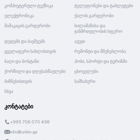
კომპიუტერული ტექნიკა
ტელეფონები და ტაბლეტები
ელექტრონიკა
ქალის გარდერობი
მამაკაცის გარდერობი
სილამაზისა და
ჯანმრთელობის სფერო
დედებს და ბავშვებს
ავეჯი
ყველაფერი სახლისთვის
რემონტი და მშენებლობა
ბაღი და ბოსტანი
ჰობი, სპორტი და ტურიზმი
ქორწილი და დღესასწაულები
ცხოველები
ბიზნესისთვის
სამსახური
სხვა
კონტატები
+995 706 070 498
info@unlim.ge