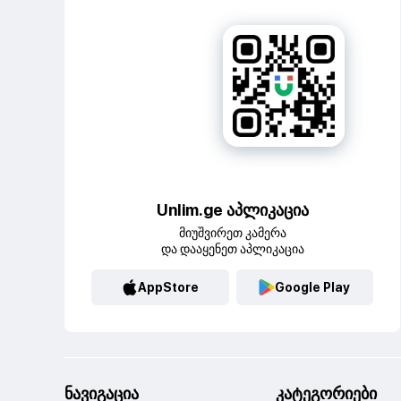
Unlim.ge აპლიკაცია
მიუშვირეთ კამერა
და დააყენეთ აპლიკაცია
AppStore
Google Play
ნავიგაცია
კატეგორიები