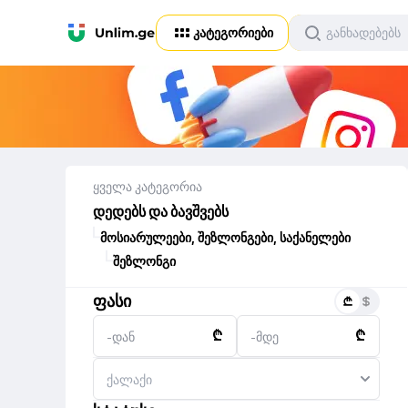
კატეგორიები
ყველა კატეგორია
დედებს და ბავშვებს
მოსიარულეები, შეზლონგები, საქანელები
შეზლონგი
ფასი
₾
₾
-დან
-მდე