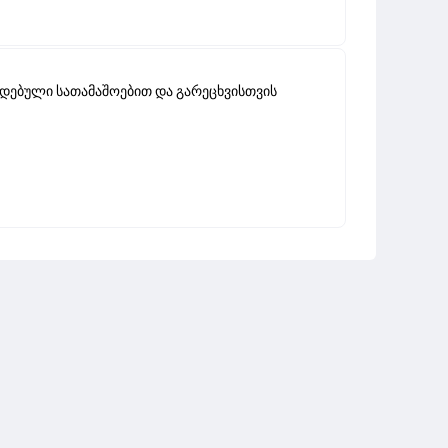
ებული სათამაშოებით და გარეცხვისთვის