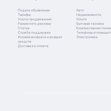
Подать объявление
Авто
Тарифы
Недвижимость
Услуги продвижения
Услуги
Разместить рекламу
Бытовая техника
Статьи
Компьютерная техни
Служба поддержки
Телефоны и планшет
Условия возврата и возврат
Электроника
средств
Доставка и оплата