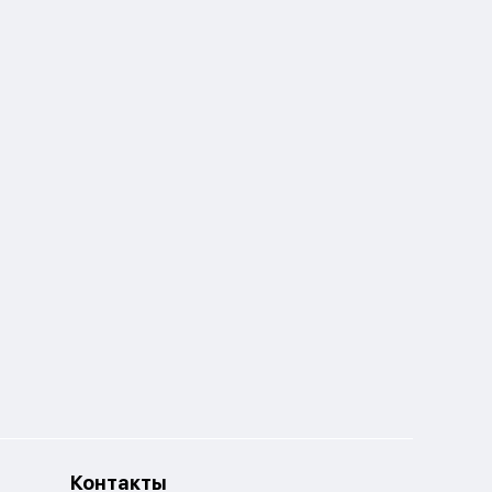
Контакты