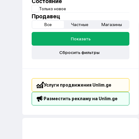
Состояние
Только новое
Продавец
Все
Частные
Магазины
Показать
Сбросить фильтры
Услуги продвижения Unlim.ge
Разместить рекламу на Unlim.ge