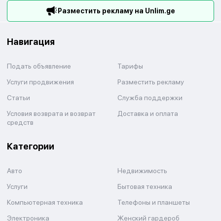
Разместить рекламу на Unlim.ge
Навигация
Подать объявление
Тарифы
Услуги продвижения
Разместить рекламу
Статьи
Служба поддержки
Условия возврата и возврат
Доставка и оплата
средств
Категории
Авто
Недвижимость
Услуги
Бытовая техника
Компьютерная техника
Телефоны и планшеты
Электроника
Женский гардероб