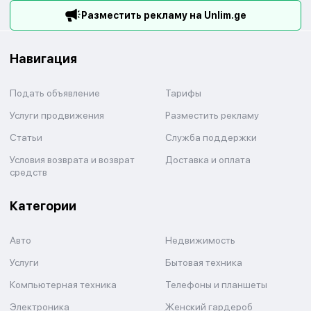
Разместить рекламу на Unlim.ge
Навигация
Подать объявление
Тарифы
Услуги продвижения
Разместить рекламу
Статьи
Служба поддержки
Условия возврата и возврат
Доставка и оплата
средств
Категории
Авто
Недвижимость
Услуги
Бытовая техника
Компьютерная техника
Телефоны и планшеты
Электроника
Женский гардероб