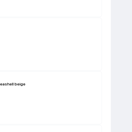
eashell beige