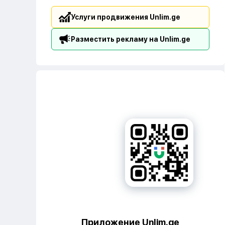
Услуги продвижения Unlim.ge
Разместить рекламу на Unlim.ge
Приложение Unlim.ge