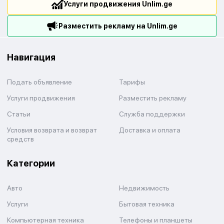
Услуги продвижения Unlim.ge
Разместить рекламу на Unlim.ge
Навигация
Подать объявление
Тарифы
Услуги продвижения
Разместить рекламу
Статьи
Служба поддержки
Условия возврата и возврат
Доставка и оплата
средств
Категории
Авто
Недвижимость
Услуги
Бытовая техника
Компьютерная техника
Телефоны и планшеты