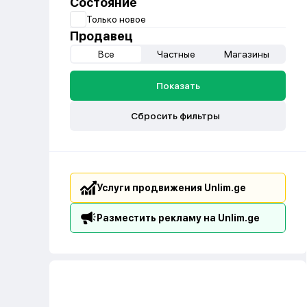
Состояние
Только новое
Продавец
Все
Частные
Магазины
Показать
Сбросить фильтры
Услуги продвижения Unlim.ge
Разместить рекламу на Unlim.ge