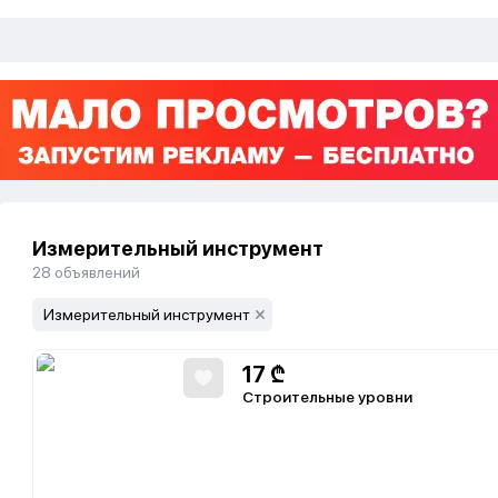
Измерительный инструмент
28
объявлений
Измерительный инструмент
17
₾
Строительные уровни