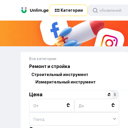
Категории
Все категории
Ремонт и стройка
Строительный инструмент
Измерительный инструмент
Цена
₾
₾
От
До