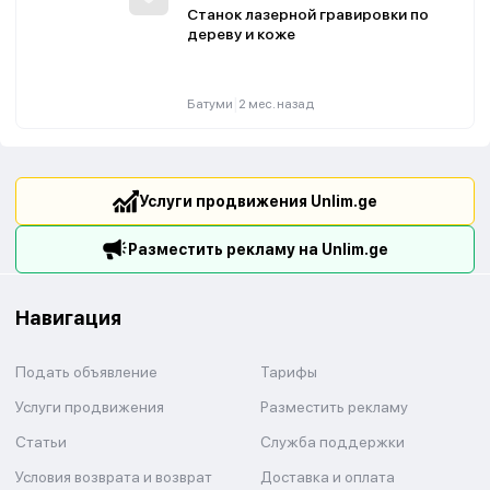
Станок лазерной гравировки по
дереву и коже
|
Батуми
2 мес. назад
Услуги продвижения Unlim.ge
Разместить рекламу на Unlim.ge
Навигация
Подать объявление
Тарифы
Услуги продвижения
Разместить рекламу
Статьи
Служба поддержки
Условия возврата и возврат
Доставка и оплата