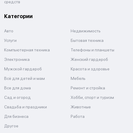
средств
Категории
Авто
Недвижимость
Услуги
Бытовая техника
Компьютерная техника
Телефоны и планшеты
Электроника
Женский гардероб
Мужской гардероб
Красота и здоровье
Всё для детей и мам
Мебель
Все для дома
Ремонт и стройка
Сад и огород
Хобби, спорт и туризм
Свадьба и праздники
Животные
Для бизнеса
Работа
Другое