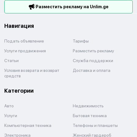
Разместить рекламу на Unlim.ge
Навигация
Подать объявление
Тарифы
Услуги продвижения
Разместить рекламу
Статьи
Служба поддержки
Условия возврата и возврат
Доставка и оплата
средств
Категории
Авто
Недвижимость
Услуги
Бытовая техника
Компьютерная техника
Телефоны и планшеты
Электроника
Женский гардероб