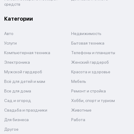
средств
Категории
Авто
Недвижимость
Услуги
Бытовая техника
Компьютерная техника
Телефоны и планшеты
Электроника
Женский гардероб
Мужской гардероб
Красота и здоровье
Всё для детей и мам
Мебель
Все для дома
Ремонт и стройка
Сад и огород
Хобби, спорт и туризм
Свадьба и праздники
Животные
Для бизнеса
Работа
Другое