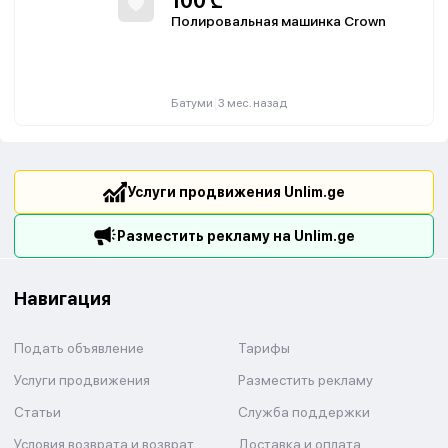
100
₾
Полировальная машинка Crown
|
Батуми
3 мес. назад
Услуги продвижения Unlim.ge
Разместить рекламу на Unlim.ge
Навигация
Подать объявление
Тарифы
Услуги продвижения
Разместить рекламу
Статьи
Служба поддержки
Условия возврата и возврат
Доставка и оплата