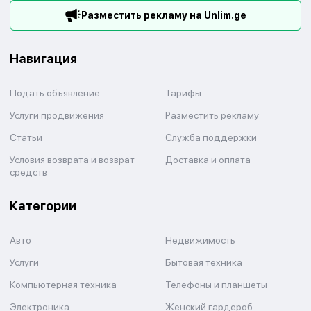
Разместить рекламу на Unlim.ge
Навигация
Подать объявление
Тарифы
Услуги продвижения
Разместить рекламу
Статьи
Служба поддержки
Условия возврата и возврат
Доставка и оплата
средств
Категории
Авто
Недвижимость
Услуги
Бытовая техника
Компьютерная техника
Телефоны и планшеты
Электроника
Женский гардероб