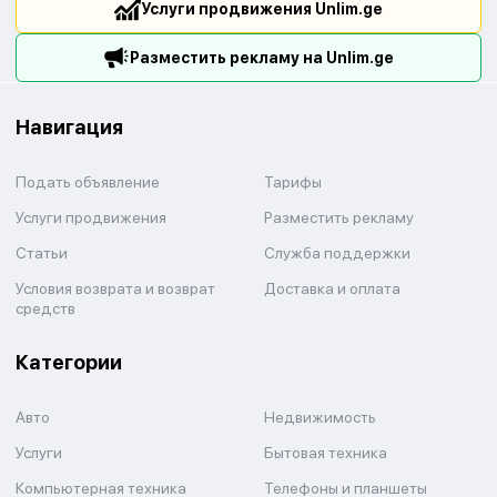
Услуги продвижения Unlim.ge
Разместить рекламу на Unlim.ge
Навигация
Подать объявление
Тарифы
Услуги продвижения
Разместить рекламу
Статьи
Служба поддержки
Условия возврата и возврат
Доставка и оплата
средств
Категории
Авто
Недвижимость
Услуги
Бытовая техника
Компьютерная техника
Телефоны и планшеты