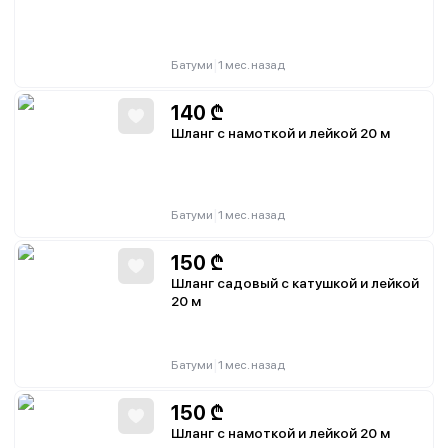
|
Батуми
1 мес. назад
140
₾
Шланг с намоткой и лейкой 20 м
|
Батуми
1 мес. назад
150
₾
Шланг садовый с катушкой и лейкой
20 м
|
Батуми
1 мес. назад
150
₾
Шланг с намоткой и лейкой 20 м