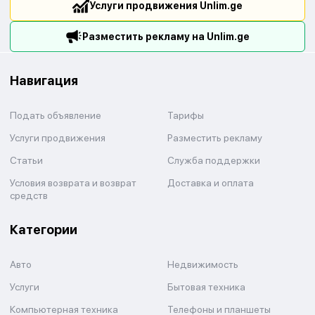
Услуги продвижения Unlim.ge
Разместить рекламу на Unlim.ge
Навигация
Подать объявление
Тарифы
Услуги продвижения
Разместить рекламу
Статьи
Служба поддержки
Условия возврата и возврат
Доставка и оплата
средств
Категории
Авто
Недвижимость
Услуги
Бытовая техника
Компьютерная техника
Телефоны и планшеты