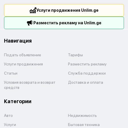
Услуги продвижения Unlim.ge
Разместить рекламу на Unlim.ge
Навигация
Подать объявление
Тарифы
Услуги продвижения
Разместить рекламу
Статьи
Служба поддержки
Условия возврата и возврат
Доставка и оплата
средств
Категории
Авто
Недвижимость
Услуги
Бытовая техника