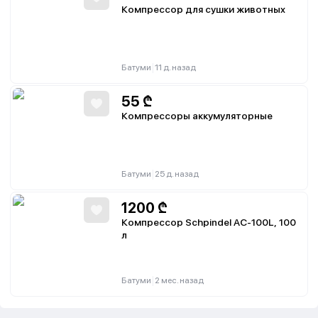
Компрессор для сушки животных
|
Батуми
11 д. назад
55
₾
Компрессоры аккумуляторные
|
Батуми
25 д. назад
1200
₾
Компрессор Schpindel AC-100L, 100
л
|
Батуми
2 мес. назад