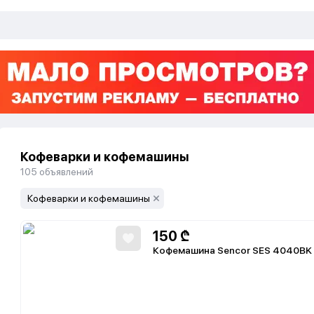
Кофеварки и кофемашины
105
объявлений
Кофеварки и кофемашины
150
₾
Кофемашина Sencor SES 4040BK