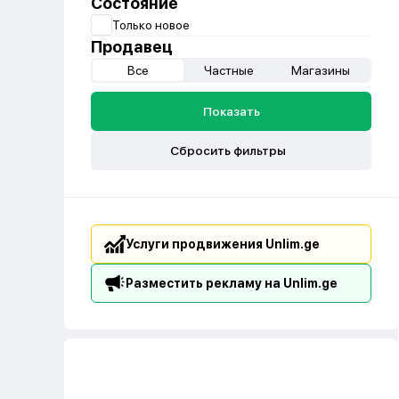
Состояние
Только новое
Продавец
Все
Частные
Магазины
Показать
Сбросить фильтры
Услуги продвижения Unlim.ge
Разместить рекламу на Unlim.ge