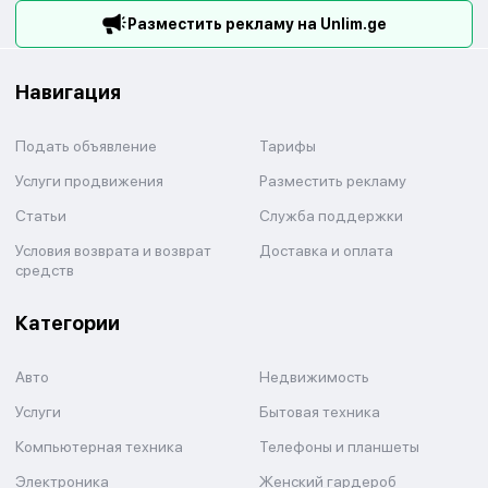
Разместить рекламу на Unlim.ge
Навигация
Подать объявление
Тарифы
Услуги продвижения
Разместить рекламу
Статьи
Служба поддержки
Условия возврата и возврат
Доставка и оплата
средств
Категории
Авто
Недвижимость
Услуги
Бытовая техника
Компьютерная техника
Телефоны и планшеты
Электроника
Женский гардероб